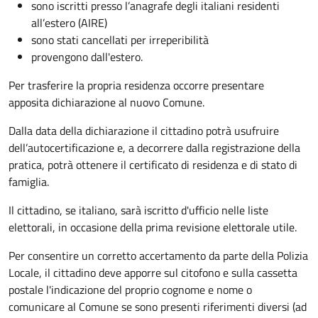
sono iscritti presso l’anagrafe degli italiani residenti
all’estero (AIRE)
sono stati cancellati per irreperibilità
provengono dall'estero.
Per trasferire la propria residenza occorre presentare
apposita
dichiarazione al nuovo Comune.
Dalla data della dichiarazione il cittadino potrà usufruire
dell’autocertificazione e, a decorrere dalla registrazione della
pratica,
potrà ottenere il certificato di residenza e di stato di
famiglia.
Il cittadino, se italiano,
sarà iscritto d'ufficio
nelle liste
elettorali, in occasione della prima revisione elettorale utile.
Per consentire un corretto accertamento da parte della Polizia
Locale, il cittadino deve apporre sul citofono e sulla cassetta
postale l'indicazione del proprio cognome e nome o
comunicare al Comune se sono presenti riferimenti diversi (ad