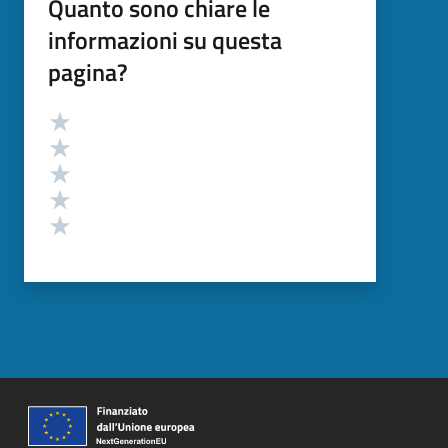
Quanto sono chiare le
informazioni su questa
pagina?
Valutazione
Valuta 5 stelle su 5
Valuta 4 stelle su 5
Valuta 3 stelle su 5
Valuta 2 stelle su 5
Valuta 1 stelle su 5