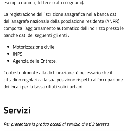
esempio numeri, lettere o altri cognomi).
La registrazione dell’iscrizione anagrafica nella banca dati
dell’anagrafe nazionale della popolazione residente (ANPR)
comporta l’aggiornamento automatico dell’indirizzo presso le
banche dati dei seguenti gli enti :
Motorizzazione civile
INPS
Agenzia delle Entrate.
Contestualmente alla dichiarazione, è necessario che il
cittadino regolarizzi la sua posizione rispetto all’occupazione
dei locali per la tassa rifiuti solidi urbani.
Servizi
Per presentare la pratica accedi al servizio che ti interessa