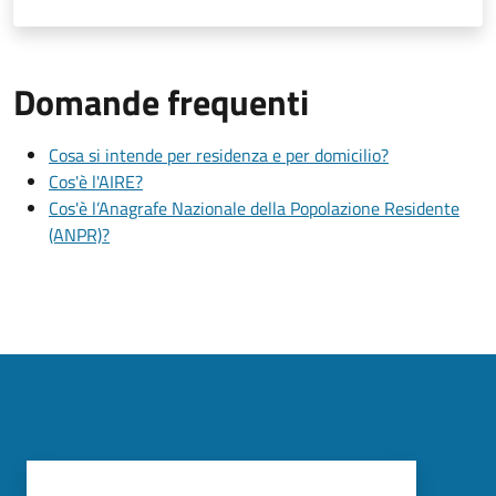
Domande frequenti
Cosa si intende per residenza e per domicilio?
Cos'è l'AIRE?
Cos'è l’Anagrafe Nazionale della Popolazione Residente
(ANPR)?