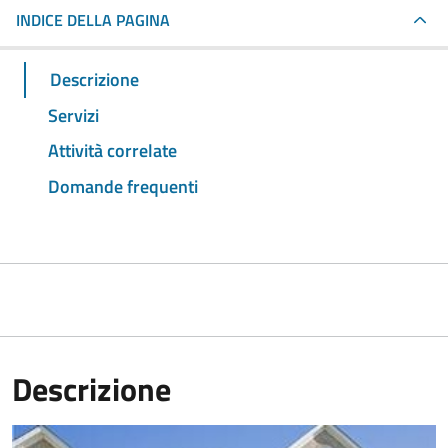
INDICE DELLA PAGINA
Descrizione
Servizi
Attività correlate
Domande frequenti
Descrizione