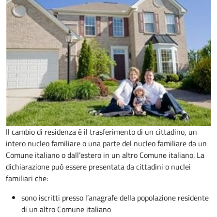
Il cambio di residenza è il trasferimento di un cittadino, un
intero nucleo familiare o una parte del nucleo familiare da un
Comune italiano o dall’estero in un altro Comune italiano. La
dichiarazione può essere presentata da cittadini o nuclei
familiari che:
sono iscritti presso l’anagrafe della popolazione residente
di un altro Comune italiano