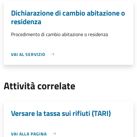
Dichiarazione di cambio abitazione o
residenza
Procedimento di cambio abitazione o residenza
VAI AL SERVIZIO
Attività correlate
Versare la tassa sui rifiuti (TARI)
VAI ALLA PAGINA