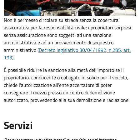
Non è permesso circolare su strada senza la copertura
assicurativa per la responsabilità civile; i proprietari sorpresi
senza assicurazione sono soggetti ad una sanzione
amministrativa e ad un provvedimento di sequestro
amministrativo (
Decreto legislativo 30/04/1992, n.285, art.
193
).
È possibile ridurre la sanzione alla metà dell'importo se il
proprietario, conducente o obbligato in solido per il veicolo,
chiede l'autorizzazione all'ente accertatore di poter
consegnare il mezzo presso un centro di demolizione
autorizzato, provvedendo alla sua demolizione e radiazione.
Servizi