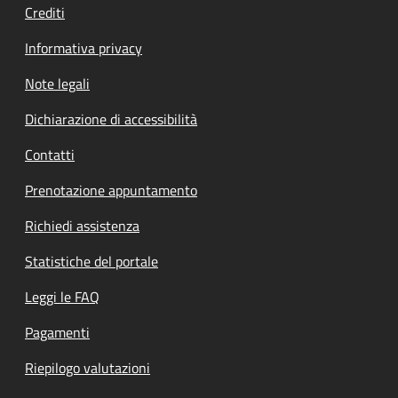
Crediti
Informativa privacy
Note legali
Dichiarazione di accessibilità
Contatti
Prenotazione appuntamento
Richiedi assistenza
Statistiche del portale
Leggi le FAQ
Pagamenti
Riepilogo valutazioni