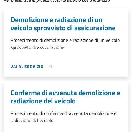
Per presentare la pratica accedi al servizio che ti interessa
Demolizione e radiazione di un
veicolo sprovvisto di assicurazione
Procedimento di demolizione e radiazione di un veicolo
sprovvisto di assicurazione
VAI AL SERVIZIO
Conferma di avvenuta demolizione e
radiazione del veicolo
Procedimento di conferma di avvenuta demolizione e
radiazione del veicolo