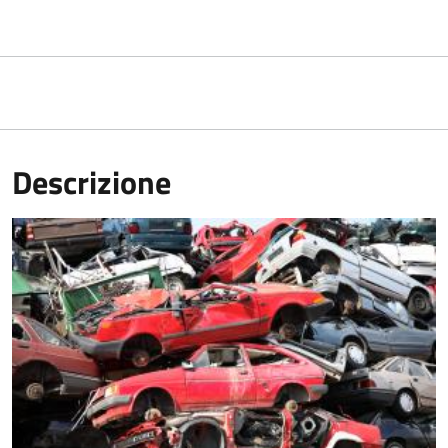
Descrizione