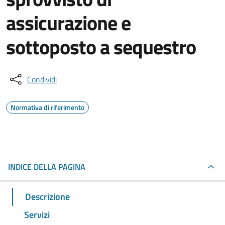
assicurazione e
sottoposto a sequestro
Condividi
Normativa di riferimento
INDICE DELLA PAGINA
Descrizione
Servizi