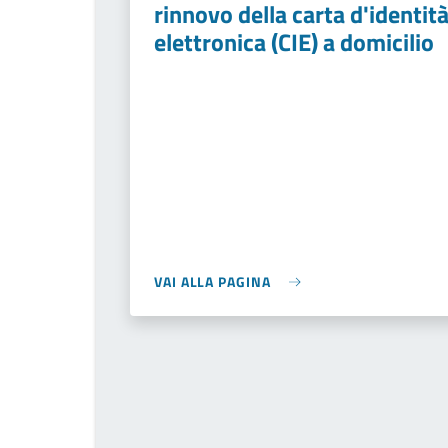
rinnovo della carta d'identit
elettronica (CIE) a domicilio
VAI ALLA PAGINA