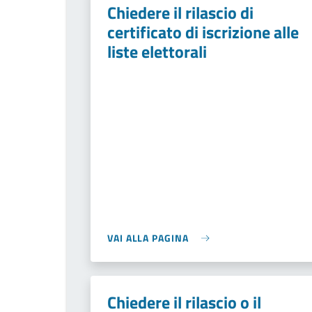
Chiedere il rilascio di
certificato di iscrizione alle
liste elettorali
VAI ALLA PAGINA
Chiedere il rilascio o il