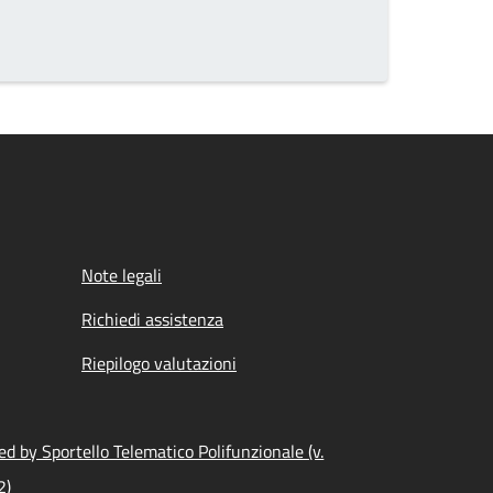
Note legali
Richiedi assistenza
Riepilogo valutazioni
d by Sportello Telematico Polifunzionale (v.
2)