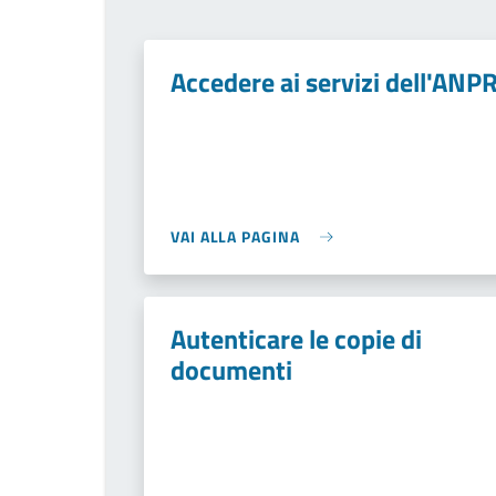
Accedere ai servizi dell'ANP
VAI ALLA PAGINA
Autenticare le copie di
documenti