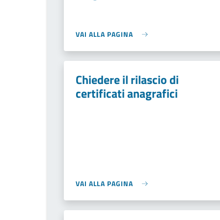
VAI ALLA PAGINA
Chiedere il rilascio di
certificati anagrafici
VAI ALLA PAGINA