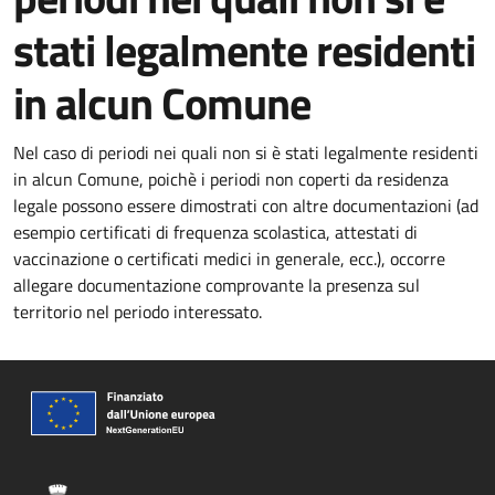
stati legalmente residenti
in alcun Comune
Nel caso di periodi nei quali non si è stati legalmente residenti
in alcun Comune, poichè i periodi non coperti da residenza
legale possono essere dimostrati con altre documentazioni (ad
esempio certificati di frequenza scolastica, attestati di
vaccinazione o certificati medici in generale, ecc.), occorre
allegare documentazione comprovante la presenza sul
territorio nel periodo interessato.