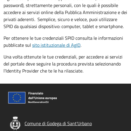
password), strettamente personali, con le quali è possibile
accedere ai servizi online della Pubblica Amministrazione e dei
privati aderenti. Semplice, sicuro e veloce, puoi utilizzare
SPID da qualsiasi dispositivo: computer, tablet e smartphone.
Per ottenere le tue credenziali SPID consulta le informazioni
pubblicate sul
sito istituzionale di AgID
.
Una volta ottenute le tue credenziali, per accedere ai servizi
del portale deve seguire la procedura prevista selezionando
l'Identity Provider che te le ha rilasciate.
Comune di Godega di Sant'Urbano