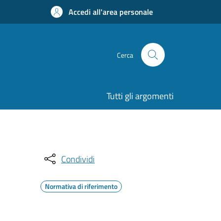
Accedi all'area personale
Cerca
Tutti gli argomenti
Condividi
Normativa di riferimento