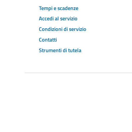
Tempi e scadenze
Accedi al servizio
Condizioni di servizio
Contatti
Strumenti di tutela