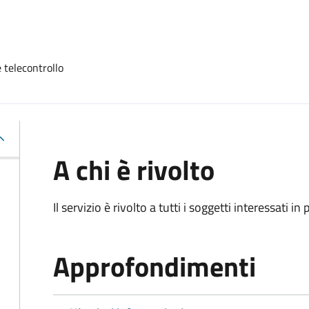
 telecontrollo
A chi è rivolto
Il servizio è rivolto a tutti i soggetti interessati in
Approfondimenti