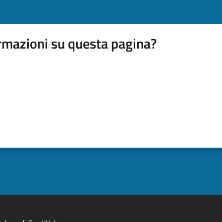
rmazioni su questa pagina?