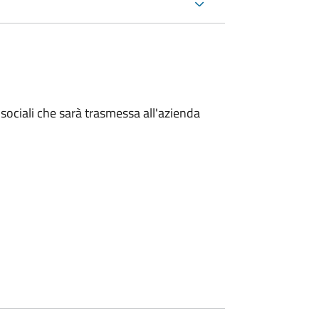
sociali che sarà trasmessa all'azienda