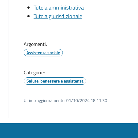
Tutela amministrativa
Tutela giurisdizionale
Argomenti:
Assistenza sociale
Categorie:
Salute, benessere e assistenza
Ultimo aggiornamento:
01/10/2024 18:11.30