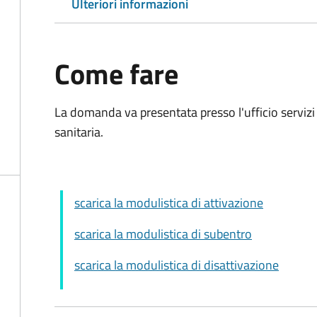
Ulteriori informazioni
Come fare
La domanda va presentata presso l'ufficio servizi 
sanitaria.
scarica la modulistica di attivazione
scarica la modulistica di subentro
scarica la modulistica di disattivazione