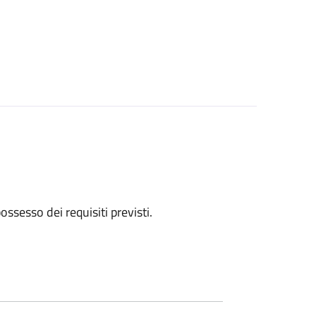
 possesso dei requisiti previsti.