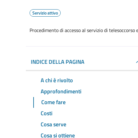
Servizio attivo
Procedimento di accesso al servizio di telesoccorso e
INDICE DELLA PAGINA
A chi è rivolto
Approfondimenti
Come fare
Costi
Cosa serve
Cosa si ottiene