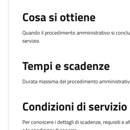
Cosa si ottiene
Quando il procedimento amministrativo si conclud
servizio.
Tempi e scadenze
Durata massima del procedimento amministrativo
Condizioni di servizio
Per conoscere i dettagli di scadenze, requisiti e al