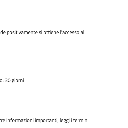
e positivamente si ottiene l'accesso al
: 30 giorni
tre informazioni importanti, leggi i termini