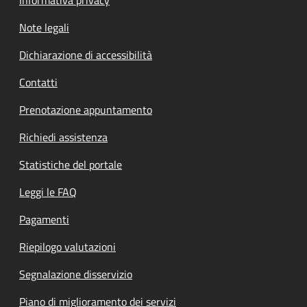
Note legali
Dichiarazione di accessibilità
Contatti
Prenotazione appuntamento
Richiedi assistenza
Statistiche del portale
Leggi le FAQ
Pagamenti
Riepilogo valutazioni
Segnalazione disservizio
Piano di miglioramento dei servizi