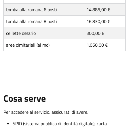
tomba alla romana 6 posti
14.885,00 €
tomba alla romana 8 posti
16.830,00 €
cellette ossario
300,00 €
aree cimiteriali (al mq)
1.050,00 €
Cosa serve
Per accedere al servizio, assicurati di avere:
SPID (sistema pubblico di identità digitale), carta