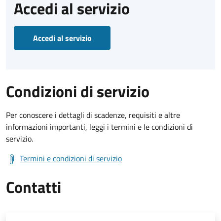
Accedi al servizio
Accedi al servizio
Condizioni di servizio
Per conoscere i dettagli di scadenze, requisiti e altre
informazioni importanti, leggi i termini e le condizioni di
servizio.
Termini e condizioni di servizio
Contatti