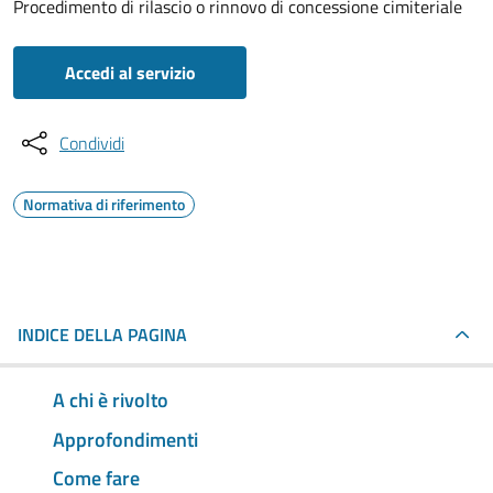
Procedimento di rilascio o rinnovo di concessione cimiteriale
Accedi al servizio
Condividi
Normativa di riferimento
INDICE DELLA PAGINA
A chi è rivolto
Approfondimenti
Come fare