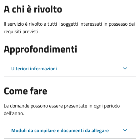
A chi è rivolto
Il servizio è rivolto a tutti i soggetti interessati in possesso dei
requisiti previsti.
Approfondimenti
Ulteriori informazioni
Come fare
Le domande possono essere presentate in ogni periodo
dell'anno.
Moduli da compilare e documenti da allegare