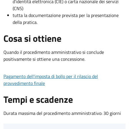
d’identità elettronica (CIE) o carta nazionale dei servizi
(CNS)
tutta la documentazione prevista per la presentazione
della pratica.
Cosa si ottiene
Quando il procedimento amministrativo si conclude
positivamente si ottiene una concessione.
Pagamento dell'imposta di bollo per il rilascio del
provvedimento finale
Tempi e scadenze
Durata massima del procedimento amministrativo: 30 giorni