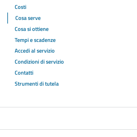
Costi
Cosa serve
Cosa si ottiene
Tempi e scadenze
Accedi al servizio
Condizioni di servizio
Contatti
Strumenti di tutela