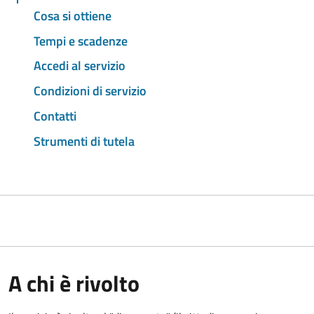
Cosa si ottiene
Tempi e scadenze
Accedi al servizio
Condizioni di servizio
Contatti
Strumenti di tutela
A chi è rivolto