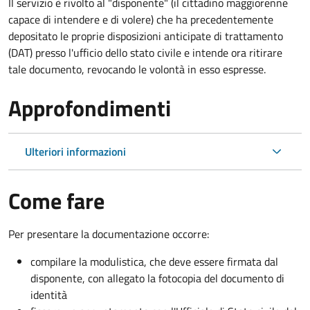
Il servizio è rivolto al "disponente" (il cittadino maggiorenne
capace di intendere e di volere) che ha precedentemente
depositato le proprie disposizioni anticipate di trattamento
(DAT) presso l'ufficio dello stato civile e intende ora ritirare
tale documento, revocando le volontà in esso espresse.
Approfondimenti
Ulteriori informazioni
Come fare
Per presentare la documentazione occorre:
compilare la modulistica, che deve essere firmata dal
disponente, con allegato la fotocopia del documento di
identità