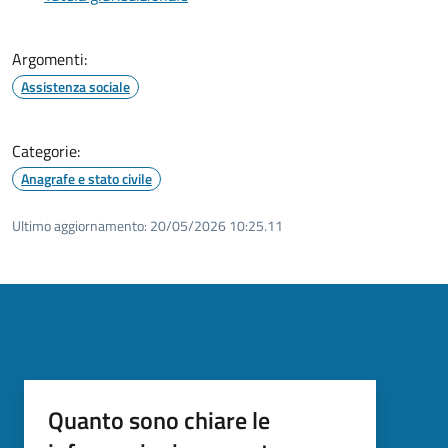
Argomenti:
Assistenza sociale
Categorie:
Anagrafe e stato civile
Ultimo aggiornamento:
20/05/2026 10:25.11
Quanto sono chiare le