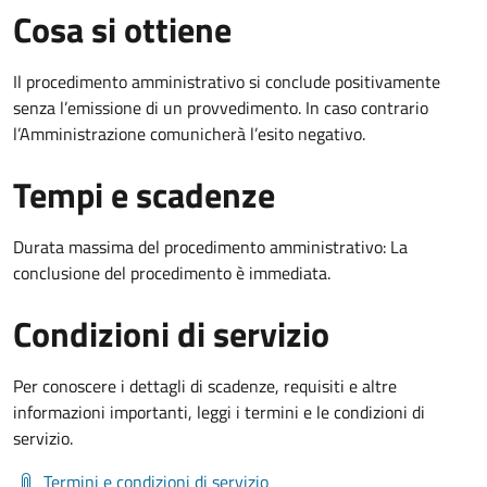
Cosa si ottiene
Il procedimento amministrativo si conclude positivamente
senza l’emissione di un provvedimento. In caso contrario
l’Amministrazione comunicherà l’esito negativo.
Tempi e scadenze
Durata massima del procedimento amministrativo: La
conclusione del procedimento è immediata.
Condizioni di servizio
Per conoscere i dettagli di scadenze, requisiti e altre
informazioni importanti, leggi i termini e le condizioni di
servizio.
Termini e condizioni di servizio