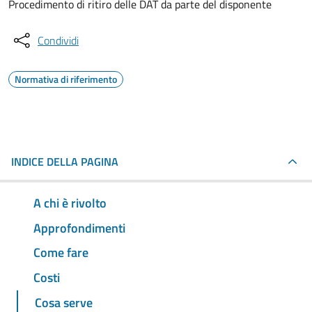
Procedimento di ritiro delle DAT da parte del disponente
Condividi
Normativa di riferimento
INDICE DELLA PAGINA
A chi è rivolto
Approfondimenti
Come fare
Costi
Cosa serve