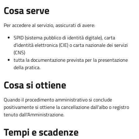
Cosa serve
Per accedere al servizio, assicurati di avere:
SPID (sistema pubblico di identità digitale), carta
d’identità elettronica (CIE) o carta nazionale dei servizi
(CNS)
tutta la documentazione prevista per la presentazione
della pratica.
Cosa si ottiene
Quando il procedimento amministrativo si conclude
positivamente si ottiene la cancellazione dall'albo o registro
tenuto dall'Amministrazione.
Tempi e scadenze