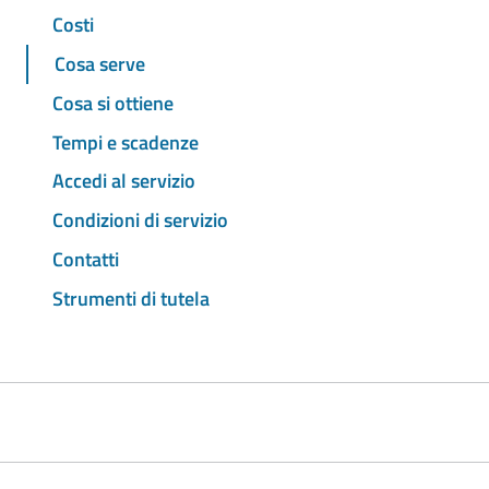
Costi
Cosa serve
Cosa si ottiene
Tempi e scadenze
Accedi al servizio
Condizioni di servizio
Contatti
Strumenti di tutela