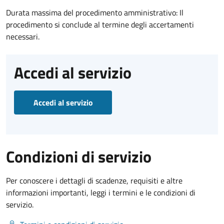
Durata massima del procedimento amministrativo: Il
procedimento si conclude al termine degli accertamenti
necessari.
Accedi al servizio
Accedi al servizio
Condizioni di servizio
Per conoscere i dettagli di scadenze, requisiti e altre
informazioni importanti, leggi i termini e le condizioni di
servizio.