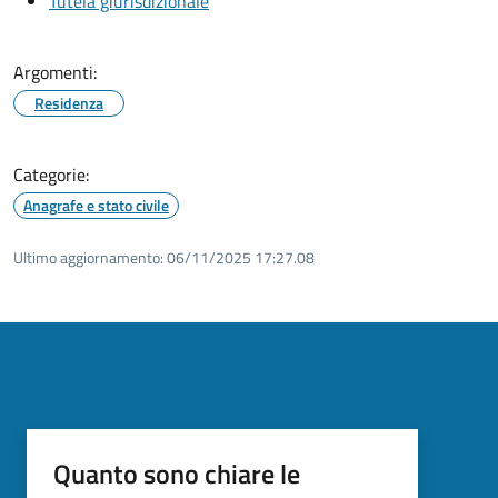
Tutela giurisdizionale
Argomenti:
Residenza
Categorie:
Anagrafe e stato civile
Ultimo aggiornamento:
06/11/2025 17:27.08
Quanto sono chiare le