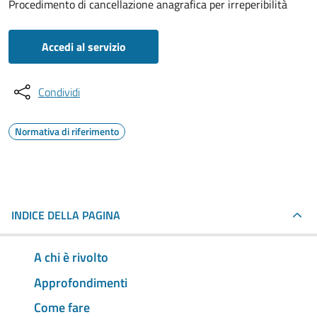
Procedimento di cancellazione anagrafica per irreperibilità
Accedi al servizio
Condividi
Normativa di riferimento
INDICE DELLA PAGINA
A chi è rivolto
Approfondimenti
Come fare