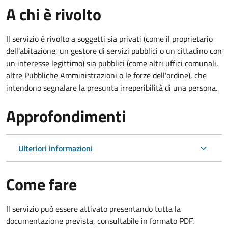
A chi è rivolto
Il servizio è rivolto a soggetti sia privati (come il proprietario
dell'abitazione, un gestore di servizi pubblici o un cittadino con
un interesse legittimo) sia pubblici (come altri uffici comunali,
altre Pubbliche Amministrazioni o le forze dell'ordine), che
intendono segnalare la presunta irreperibilità di una persona.
Approfondimenti
Ulteriori informazioni
Come fare
Il servizio può essere attivato presentando tutta la
documentazione prevista, consultabile in formato PDF.