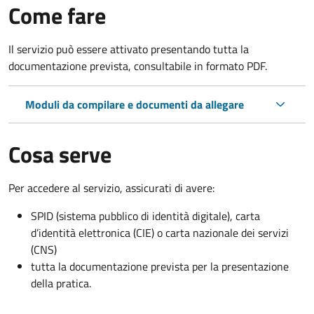
Come fare
Il servizio può essere attivato presentando tutta la
documentazione prevista, consultabile in formato PDF.
Moduli da compilare e documenti da allegare
Cosa serve
Per accedere al servizio, assicurati di avere:
SPID (sistema pubblico di identità digitale), carta
d’identità elettronica (CIE) o carta nazionale dei servizi
(CNS)
tutta la documentazione prevista per la presentazione
della pratica.