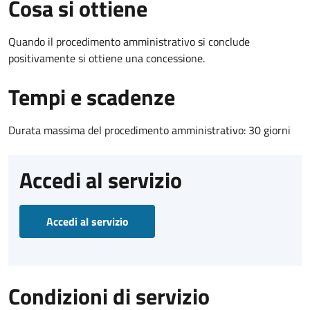
Cosa si ottiene
Quando il procedimento amministrativo si conclude
positivamente si ottiene una concessione.
Tempi e scadenze
Durata massima del procedimento amministrativo: 30 giorni
Accedi al servizio
Accedi al servizio
Condizioni di servizio