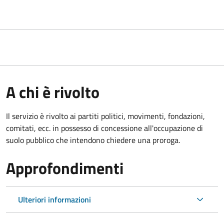
A chi è rivolto
Il servizio è rivolto ai partiti politici, movimenti, fondazioni,
comitati, ecc. in possesso di concessione all'occupazione di
suolo pubblico che intendono chiedere una proroga.
Approfondimenti
Ulteriori informazioni