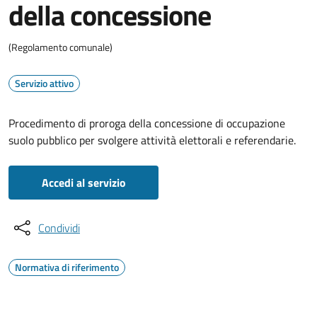
della concessione
(Regolamento comunale)
Servizio attivo
Procedimento di proroga della concessione di occupazione
suolo pubblico per svolgere attività elettorali e referendarie.
Accedi al servizio
Condividi
Normativa di riferimento