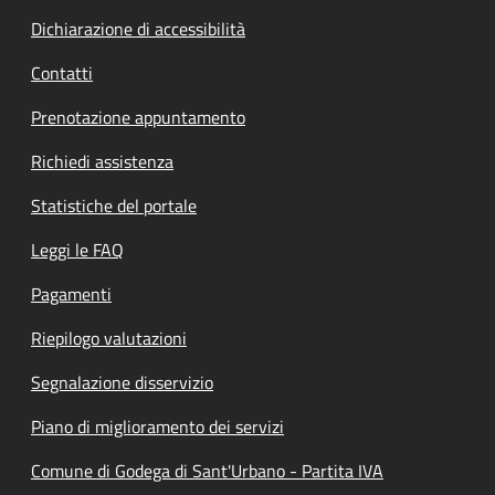
Dichiarazione di accessibilità
Contatti
Prenotazione appuntamento
Richiedi assistenza
Statistiche del portale
Leggi le FAQ
Pagamenti
Riepilogo valutazioni
Segnalazione disservizio
Piano di miglioramento dei servizi
Comune di Godega di Sant'Urbano - Partita IVA