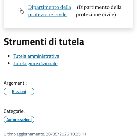
Dipartimento della
(Dipartimento della
protezione civile
protezione civile)
Strumenti di tutela
Tutela amministrativa
Tutela giurisdizionale
Argomenti:
Elezioni
Categorie:
Autorizzazioni
Ultimo aggiornamento:
20/05/2026 10:25.11