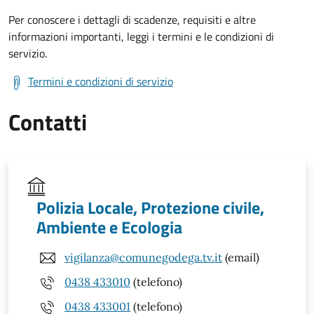
Per conoscere i dettagli di scadenze, requisiti e altre
informazioni importanti, leggi i termini e le condizioni di
servizio.
Termini e condizioni di servizio
Contatti
Polizia Locale, Protezione civile,
Ambiente e Ecologia
vigilanza@comunegodega.tv.it
(email)
0438 433010
(telefono)
0438 433001
(telefono)