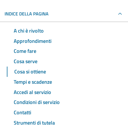
INDICE DELLA PAGINA
A chi è rivolto
Approfondimenti
Come fare
Cosa serve
Cosa si ottiene
Tempi e scadenze
Accedi al servizio
Condizioni di servizio
Contatti
Strumenti di tutela