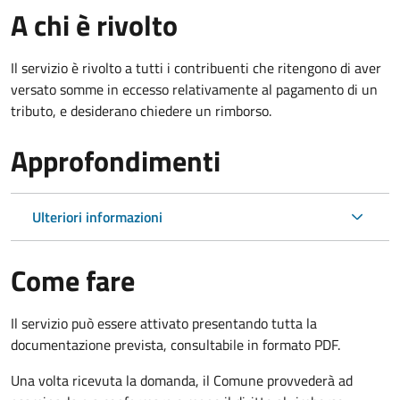
A chi è rivolto
Il servizio è rivolto a tutti i contribuenti che ritengono di aver
versato somme in eccesso relativamente al pagamento di un
tributo, e desiderano chiedere un rimborso.
Approfondimenti
Ulteriori informazioni
Come fare
Il servizio può essere attivato presentando tutta la
documentazione prevista, consultabile in formato PDF.
Una volta ricevuta la domanda, il Comune provvederà ad