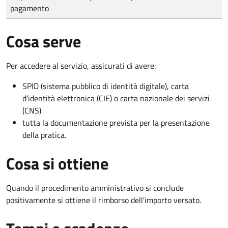
pagamento
Cosa serve
Per accedere al servizio, assicurati di avere:
SPID (sistema pubblico di identità digitale), carta
d’identità elettronica (CIE) o carta nazionale dei servizi
(CNS)
tutta la documentazione prevista per la presentazione
della pratica.
Cosa si ottiene
Quando il procedimento amministrativo si conclude
positivamente si ottiene il rimborso dell'importo versato.