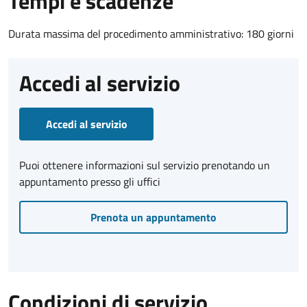
Tempi e scadenze
Durata massima del procedimento amministrativo: 180 giorni
Accedi al servizio
Accedi al servizio
Puoi ottenere informazioni sul servizio prenotando un
appuntamento presso gli uffici
Prenota un appuntamento
Condizioni di servizio