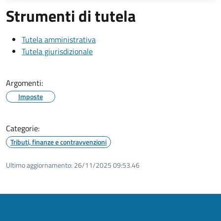
Strumenti di tutela
Tutela amministrativa
Tutela giurisdizionale
Argomenti:
Imposte
Categorie:
Tributi, finanze e contravvenzioni
Ultimo aggiornamento:
26/11/2025 09:53.46