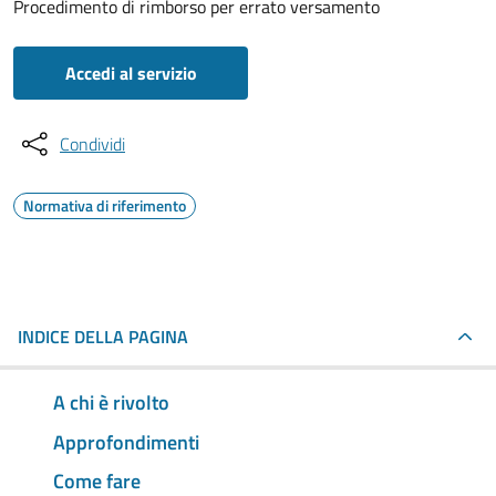
Procedimento di rimborso per errato versamento
Accedi al servizio
Condividi
Normativa di riferimento
INDICE DELLA PAGINA
A chi è rivolto
Approfondimenti
Come fare