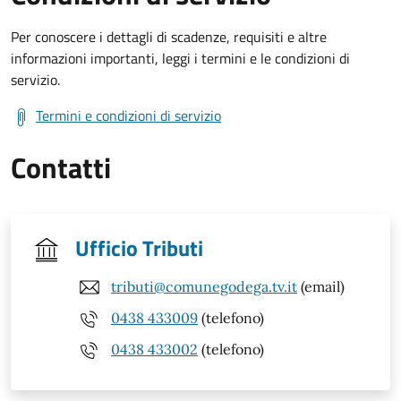
Per conoscere i dettagli di scadenze, requisiti e altre
informazioni importanti, leggi i termini e le condizioni di
servizio.
Termini e condizioni di servizio
Contatti
Ufficio Tributi
tributi@comunegodega.tv.it
(email)
0438 433009
(telefono)
0438 433002
(telefono)