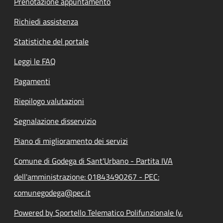
Prenotazione appuntamento
Richiedi assistenza
Statistiche del portale
Leggi le FAQ
Pagamenti
Riepilogo valutazioni
Segnalazione disservizio
Piano di miglioramento dei servizi
Comune di Godega di Sant'Urbano - Partita IVA
dell'amministrazione: 01843490267 - PEC:
comunegodega@pec.it
Powered by Sportello Telematico Polifunzionale (v.