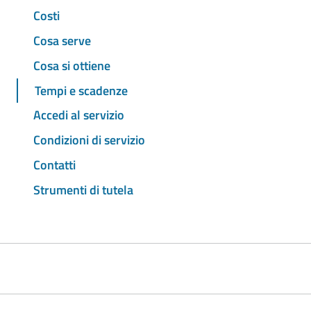
Costi
Cosa serve
Cosa si ottiene
Tempi e scadenze
Accedi al servizio
Condizioni di servizio
Contatti
Strumenti di tutela