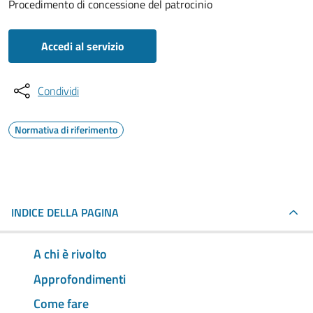
Procedimento di concessione del patrocinio
Accedi al servizio
Condividi
Normativa di riferimento
INDICE DELLA PAGINA
A chi è rivolto
Approfondimenti
Come fare