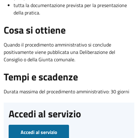
tutta la documentazione prevista per la presentazione
della pratica.
Cosa si ottiene
Quando il procedimento amministrativo si conclude
positivamente viene pubblicata una Deliberazione del
Consiglio o della Giunta comunale.
Tempi e scadenze
Durata massima del procedimento amministrativo: 30 giorni
Accedi al servizio
Accedi al servizio