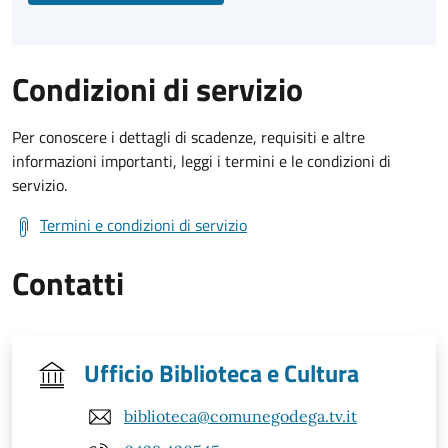
Condizioni di servizio
Per conoscere i dettagli di scadenze, requisiti e altre
informazioni importanti, leggi i termini e le condizioni di
servizio.
Termini e condizioni di servizio
Contatti
Ufficio Biblioteca e Cultura
biblioteca@comunegodega.tv.it