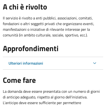
A chi è rivolto
Il servizio è rivolto a enti pubblici, associazioni, comitati,
fondazioni o altri soggetti privati che organizzano eventi,
manifestazioni o iniziative di rilevante interesse per la
comunità (in ambito culturale, sociale, sportivo, ecc.).
Approfondimenti
Ulteriori informazioni
Come fare
La domanda deve essere presentata
con un numero di giorni
di anticipo adeguato, rispetto al giorno dell'iniziativa.
L'anticipo deve essere sufficiente per permettere