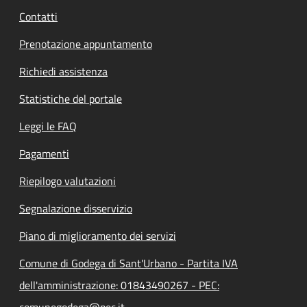
Contatti
Prenotazione appuntamento
Richiedi assistenza
Statistiche del portale
Leggi le FAQ
Pagamenti
Riepilogo valutazioni
Segnalazione disservizio
Piano di miglioramento dei servizi
Comune di Godega di Sant'Urbano - Partita IVA
dell'amministrazione: 01843490267 - PEC:
comunegodega@pec.it