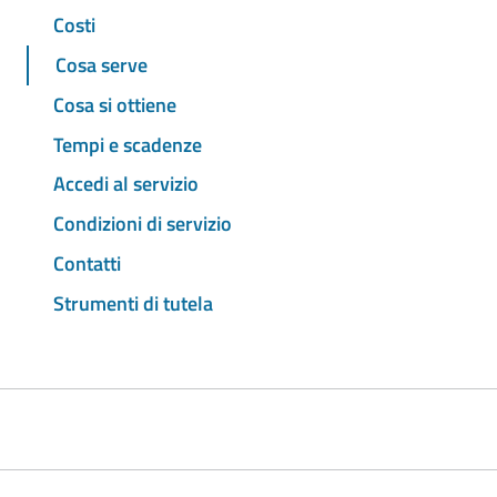
Costi
Cosa serve
Cosa si ottiene
Tempi e scadenze
Accedi al servizio
Condizioni di servizio
Contatti
Strumenti di tutela