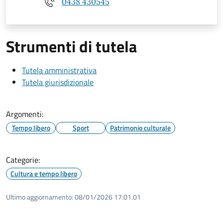
0438 430545
Strumenti di tutela
Tutela amministrativa
Tutela giurisdizionale
Argomenti:
Tempo libero
Sport
Patrimonio culturale
Categorie:
Cultura e tempo libero
Ultimo aggiornamento:
08/01/2026 17:01.01